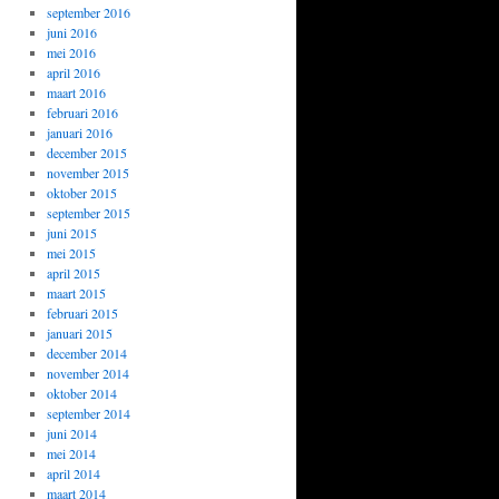
september 2016
juni 2016
mei 2016
april 2016
maart 2016
februari 2016
januari 2016
december 2015
november 2015
oktober 2015
september 2015
juni 2015
mei 2015
april 2015
maart 2015
februari 2015
januari 2015
december 2014
november 2014
oktober 2014
september 2014
juni 2014
mei 2014
april 2014
maart 2014