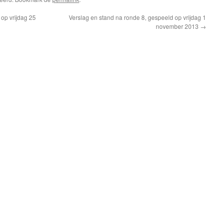
op vrijdag 25
Verslag en stand na ronde 8, gespeeld op vrijdag 1
november 2013
→